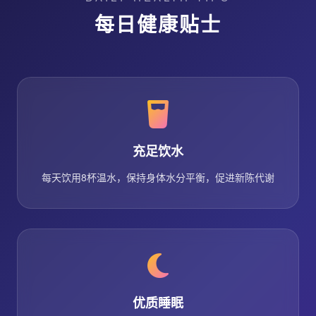
每日健康贴士
充足饮水
每天饮用8杯温水，保持身体水分平衡，促进新陈代谢
优质睡眠