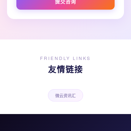
提交咨询
FRIENDLY LINKS
友情链接
微云资讯汇