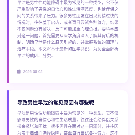
早泄是男性性功能障碍中最为常见的一种类型，它不仅
严重影响了男性的自信心和性生活满意度，也给伴侣之
间的关系带来了压力。很多男性朋友在出现射精过快的
情况时，往往羞于启齿，或者盲目尝试各种偏方，结果
不仅问题没有解决，反而可能加重心理负担。要科学应
对这一问题，首先需要从医学角度深入了解其背后的机
制，明确早泄是什么原因引起的，并掌握系统的调理与
治疗手段。本文将基于最新的医学共识，为您全面解析
早泄的成因、分类...
2026-08-02
导致男性早泄的常见原因有哪些呢
早泄是男性性功能障碍中最为常见的一种类型，它不仅
影响男性的自信心和性生活质量，往往还会给伴侣关系
带来紧张和困扰。很多男性在面对这一问题时，往往因
为羞于启齿而选择隐瞒，甚至自行尝试各种偏方，这不