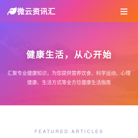
微云资讯汇
健康生活，从心开始
汇聚专业健康知识，为您提供营养饮食、科学运动、心理
健康、生活方式等全方位健康生活指南
FEATURED ARTICLES