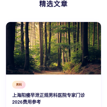
精选文章
男科
上海阳痿早泄正规男科医院专家门诊
2026费用参考