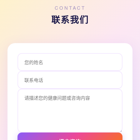
CONTACT
联系我们