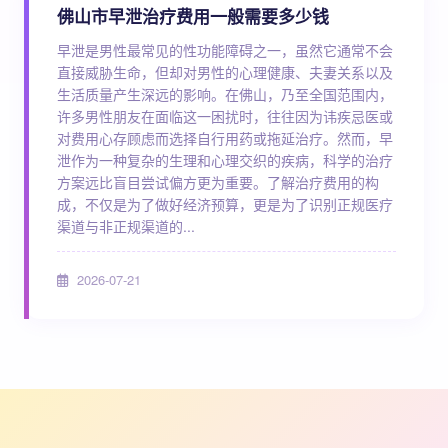
佛山市早泄治疗费用一般需要多少钱
早泄是男性最常见的性功能障碍之一，虽然它通常不会
直接威胁生命，但却对男性的心理健康、夫妻关系以及
生活质量产生深远的影响。在佛山，乃至全国范围内，
许多男性朋友在面临这一困扰时，往往因为讳疾忌医或
对费用心存顾虑而选择自行用药或拖延治疗。然而，早
泄作为一种复杂的生理和心理交织的疾病，科学的治疗
方案远比盲目尝试偏方更为重要。了解治疗费用的构
成，不仅是为了做好经济预算，更是为了识别正规医疗
渠道与非正规渠道的...
2026-07-21