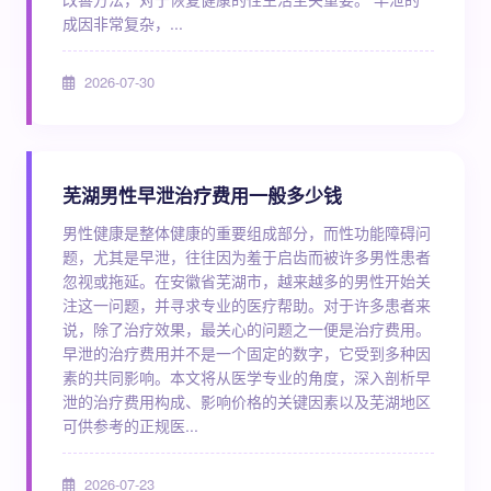
成因非常复杂，...
2026-07-30
芜湖男性早泄治疗费用一般多少钱
男性健康是整体健康的重要组成部分，而性功能障碍问
题，尤其是早泄，往往因为羞于启齿而被许多男性患者
忽视或拖延。在安徽省芜湖市，越来越多的男性开始关
注这一问题，并寻求专业的医疗帮助。对于许多患者来
说，除了治疗效果，最关心的问题之一便是治疗费用。
早泄的治疗费用并不是一个固定的数字，它受到多种因
素的共同影响。本文将从医学专业的角度，深入剖析早
泄的治疗费用构成、影响价格的关键因素以及芜湖地区
可供参考的正规医...
2026-07-23