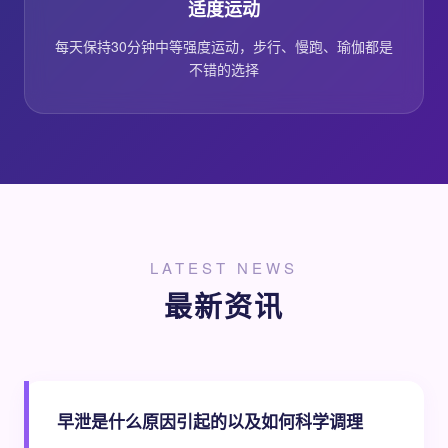
适度运动
每天保持30分钟中等强度运动，步行、慢跑、瑜伽都是
不错的选择
LATEST NEWS
最新资讯
早泄是什么原因引起的以及如何科学调理