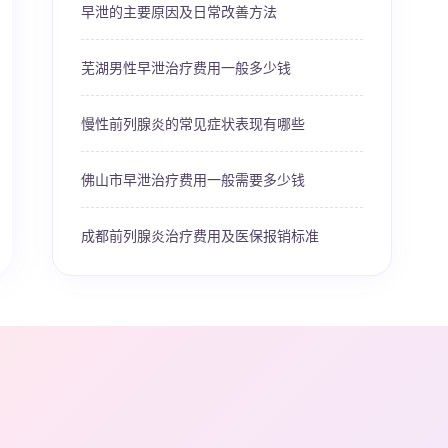
早泄的主要原因及日常改善方法
芜湖男性早泄治疗费用一般多少钱
慢性前列腺炎的常见症状表现有哪些
佛山市早泄治疗费用一般需要多少钱
成都前列腺炎治疗费用及医保报销标准