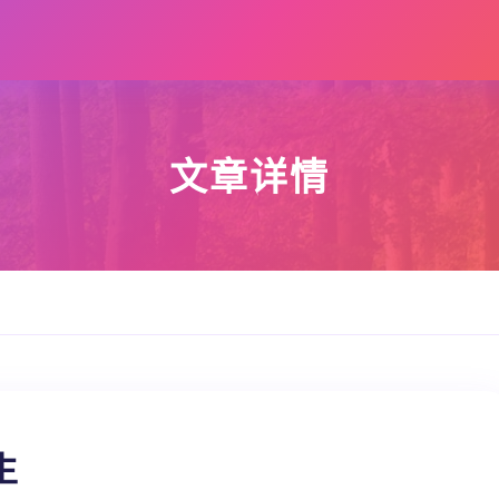
文章详情
生