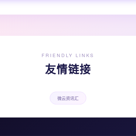
FRIENDLY LINKS
友情链接
微云资讯汇