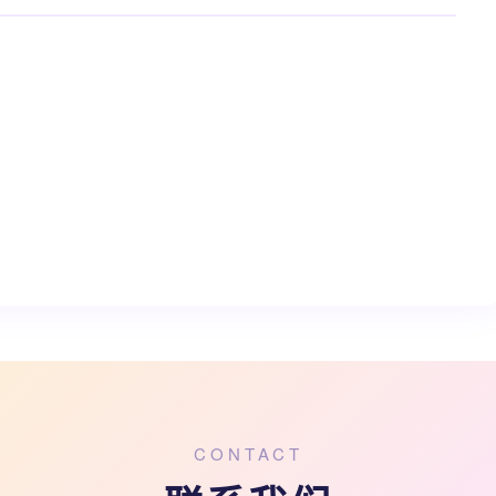
CONTACT