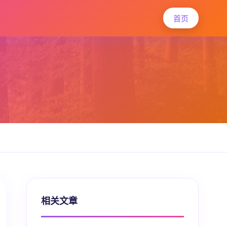
首页
相关文章