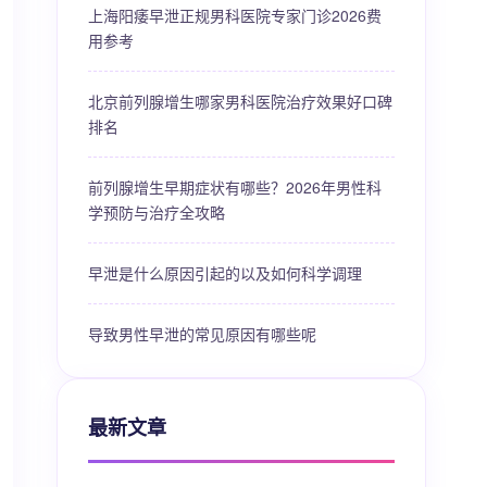
上海阳痿早泄正规男科医院专家门诊2026费
用参考
北京前列腺增生哪家男科医院治疗效果好口碑
排名
前列腺增生早期症状有哪些？2026年男性科
学预防与治疗全攻略
早泄是什么原因引起的以及如何科学调理
导致男性早泄的常见原因有哪些呢
最新文章