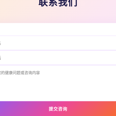
联系我们
提交咨询