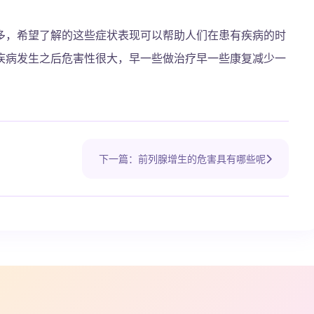
多，希望了解的这些症状表现可以帮助人们在患有疾病的时
疾病发生之后危害性很大，早一些做治疗早一些康复减少一
下一篇：前列腺增生的危害具有哪些呢