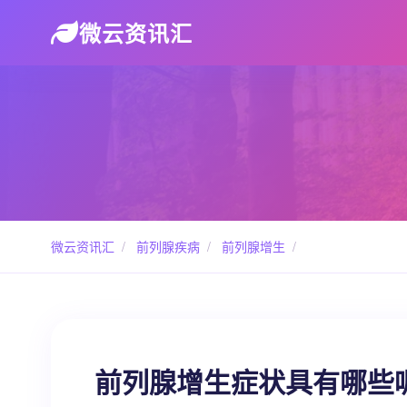
微云资讯汇
微云资讯汇
/
前列腺疾病
/
前列腺增生
/
前列腺增生症状具有哪些