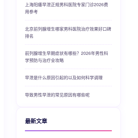
上海阳痿早泄正规男科医院专家门诊2026费
用参考
北京前列腺增生哪家男科医院治疗效果好口碑
排名
前列腺增生早期症状有哪些？2026年男性科
学预防与治疗全攻略
早泄是什么原因引起的以及如何科学调理
导致男性早泄的常见原因有哪些呢
最新文章