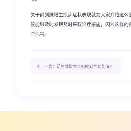
关于前列腺增生疾病症状表现就为大家介绍这么
候能够及时发现及时采取治疗措施，因为这样的
些危害。
上一篇：前列腺增大会影响到性功能吗？