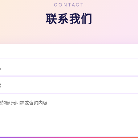
CONTACT
联系我们