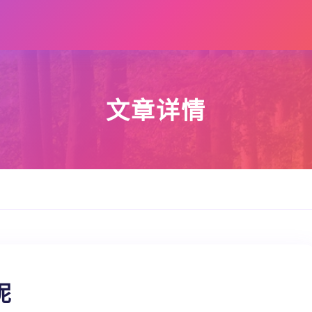
文章详情
呢