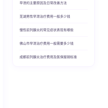
早泄的主要原因及日常改善方法
芜湖男性早泄治疗费用一般多少钱
慢性前列腺炎的常见症状表现有哪些
佛山市早泄治疗费用一般需要多少钱
成都前列腺炎治疗费用及医保报销标准