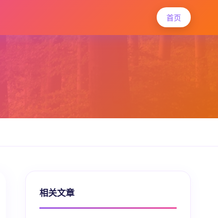
首页
相关文章