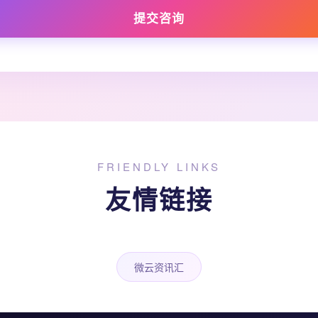
提交咨询
FRIENDLY LINKS
友情链接
微云资讯汇