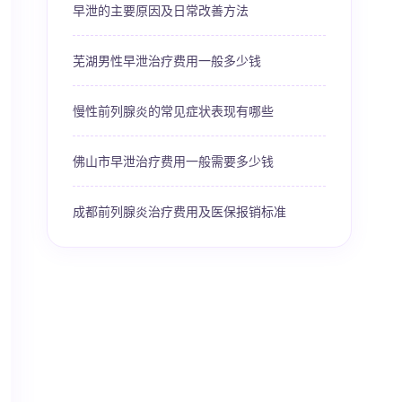
早泄的主要原因及日常改善方法
芜湖男性早泄治疗费用一般多少钱
慢性前列腺炎的常见症状表现有哪些
佛山市早泄治疗费用一般需要多少钱
成都前列腺炎治疗费用及医保报销标准