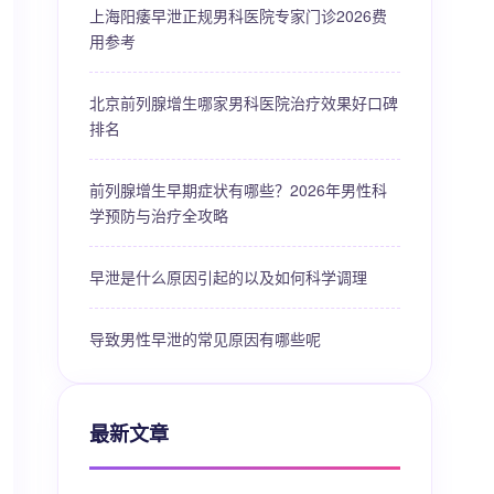
上海阳痿早泄正规男科医院专家门诊2026费
用参考
北京前列腺增生哪家男科医院治疗效果好口碑
排名
前列腺增生早期症状有哪些？2026年男性科
学预防与治疗全攻略
早泄是什么原因引起的以及如何科学调理
导致男性早泄的常见原因有哪些呢
最新文章