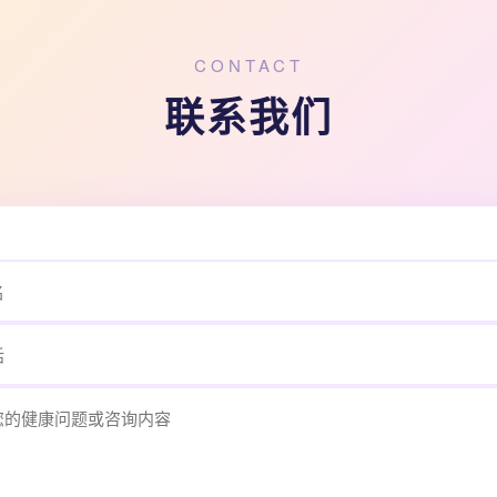
CONTACT
联系我们