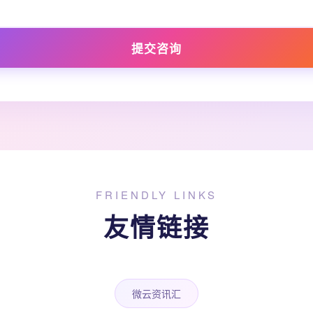
提交咨询
FRIENDLY LINKS
友情链接
微云资讯汇