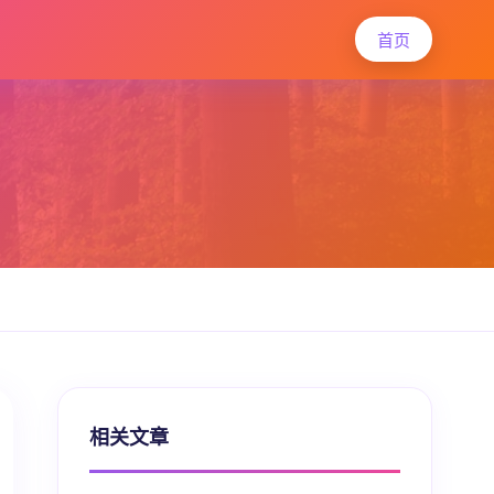
首页
相关文章