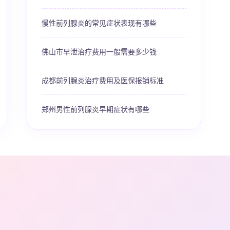
慢性前列腺炎的常见症状表现有哪些
佛山市早泄治疗费用一般需要多少钱
成都前列腺炎治疗费用及医保报销标准
郑州男性前列腺炎早期症状有哪些