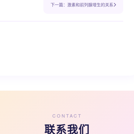
下一篇：激素和前列腺增生的关系
CONTACT
联系我们