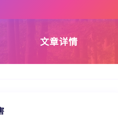
文章详情
害