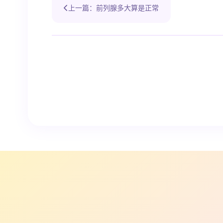
上一篇：前列腺多大算是正常