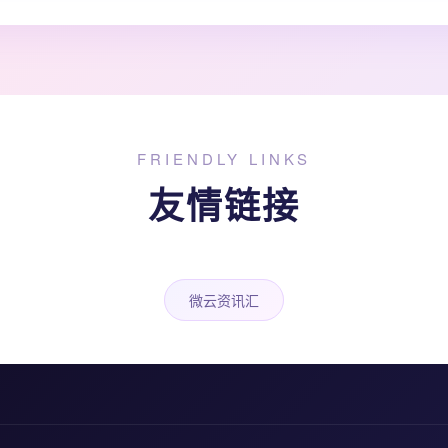
FRIENDLY LINKS
友情链接
微云资讯汇