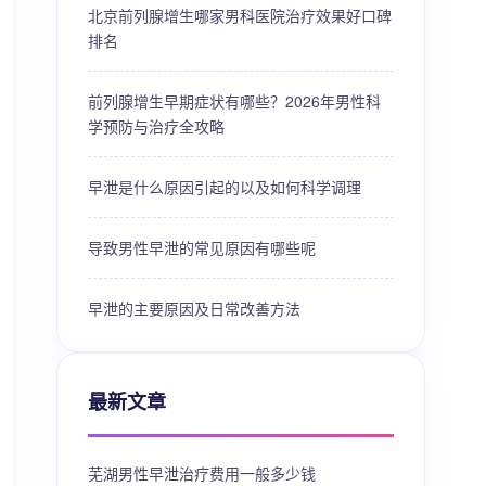
北京前列腺增生哪家男科医院治疗效果好口碑
排名
前列腺增生早期症状有哪些？2026年男性科
学预防与治疗全攻略
早泄是什么原因引起的以及如何科学调理
导致男性早泄的常见原因有哪些呢
早泄的主要原因及日常改善方法
最新文章
芜湖男性早泄治疗费用一般多少钱