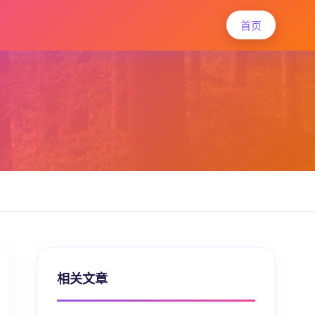
首页
相关文章