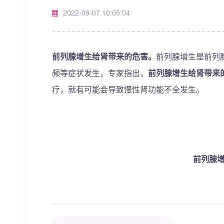
2022-08-07 10:05:04
前列腺增生给肾带来的危害。
前列腺增生是前列
频等症状发生，专家指出，
前列腺增生给肾带来
疗，就有可能会导致慢性肾功能不全发生。
前列腺