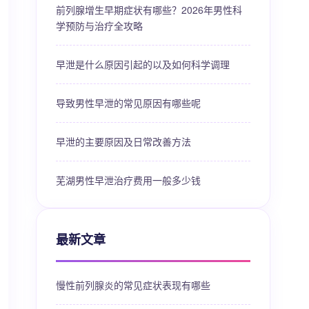
前列腺增生早期症状有哪些？2026年男性科
学预防与治疗全攻略
早泄是什么原因引起的以及如何科学调理
导致男性早泄的常见原因有哪些呢
早泄的主要原因及日常改善方法
芜湖男性早泄治疗费用一般多少钱
最新文章
慢性前列腺炎的常见症状表现有哪些