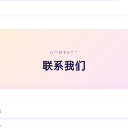
CONTACT
联系我们