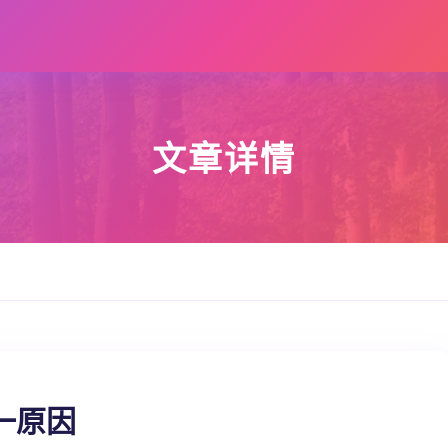
文章详情
一原因