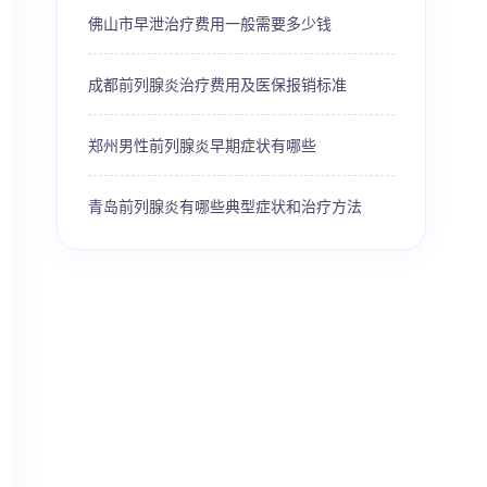
佛山市早泄治疗费用一般需要多少钱
成都前列腺炎治疗费用及医保报销标准
郑州男性前列腺炎早期症状有哪些
青岛前列腺炎有哪些典型症状和治疗方法