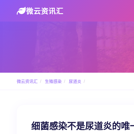
微云资讯汇
微云资讯汇
/
生殖感染
/
尿道炎
/
细菌感染不是尿道炎的唯