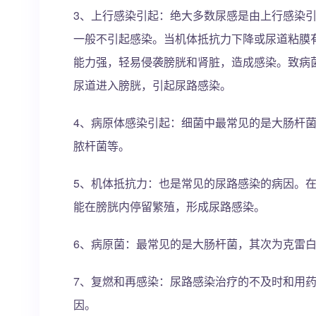
3、上行感染引起：绝大多数尿感是由上行感染
一般不引起感染。当机体抵抗力下降或尿道粘膜
能力强，轻易侵袭膀胱和肾脏，造成感染。致病
尿道进入膀胱，引起尿路感染。
4、病原体感染引起：细菌中最常见的是大肠杆
脓杆菌等。
5、机体抵抗力：也是常见的尿路感染的病因。
能在膀胱内停留繁殖，形成尿路感染。
6、病原菌：最常见的是大肠杆菌，其次为克雷
7、复燃和再感染：尿路感染治疗的不及时和用
因。