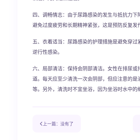
四、调畅情志：由于尿路感染的发生与抵抗力下
避免过度疲劳和长期精神紧张，这是预防反复发
五、衣着适当：尿路感染的护理措施是避免穿过
逆行性感染。
六、局部清洁：保持会阴部清洁。女性在排尿或
道。每天应至少清洗一次会阴部，但应注意的是
等。另外，清洗时不宜坐浴，因为坐浴时水中的
上一篇：没有了