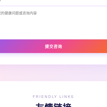
提交咨询
FRIENDLY LINKS