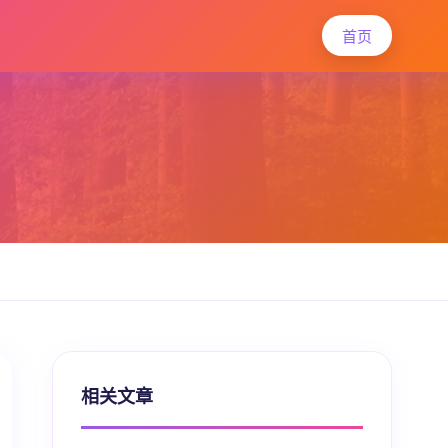
首页
相关文章